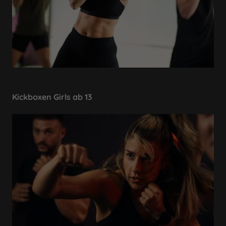
Kickboxen Girls ab 13