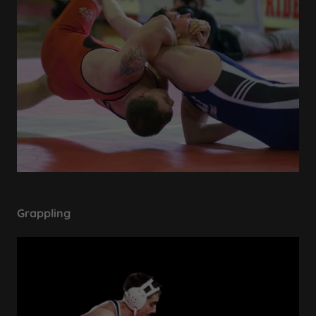
Grappling