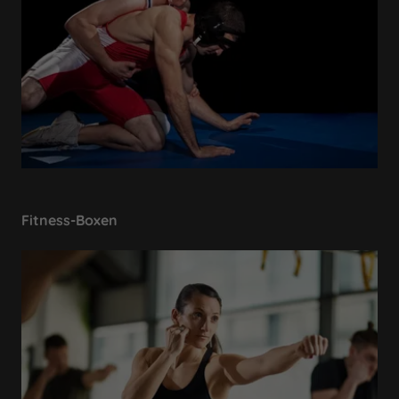
Fitness-Boxen