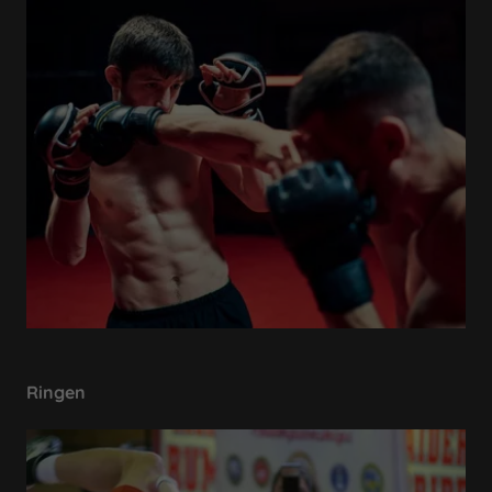
Ringen