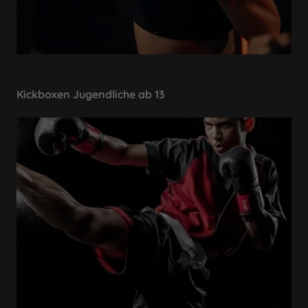
Kickboxen Jugendliche ab 13