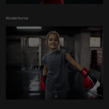
Kinderkurse