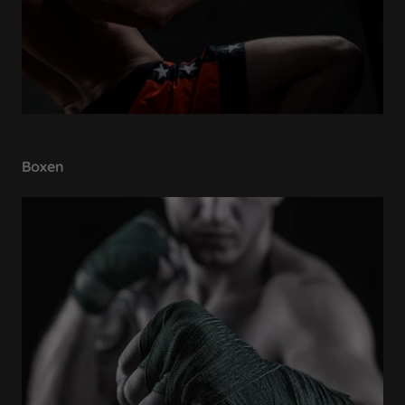
Boxen