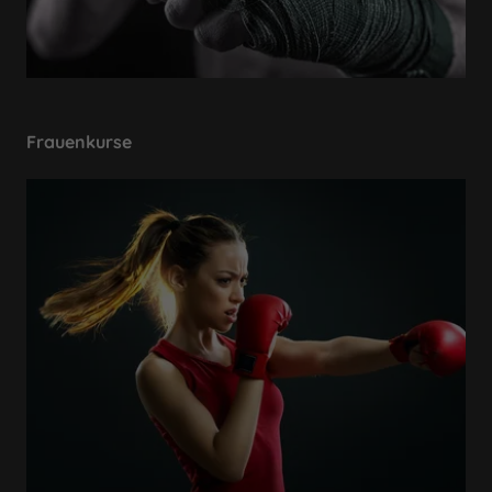
Frauenkurse